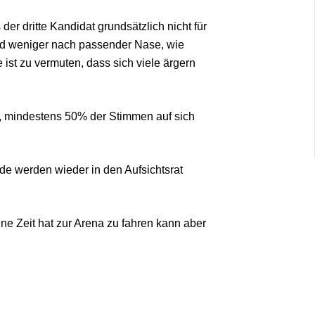
r dritte Kandidat grundsätzlich nicht für
und weniger nach passender Nase, wie
st zu vermuten, dass sich viele ärgern
n, mindestens 50% der Stimmen auf sich
de werden wieder in den Aufsichtsrat
e Zeit hat zur Arena zu fahren kann aber