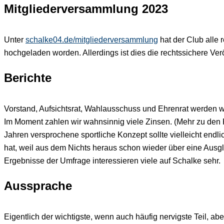
Mitgliederversammlung 2023
Unter
schalke04.de/mitgliederversammlung
hat der Club alle 
hochgeladen worden. Allerdings ist dies die rechtssichere Ver
Berichte
Vorstand, Aufsichtsrat, Wahlausschuss und Ehrenrat werden wie
Im Moment zahlen wir wahnsinnig viele Zinsen. (Mehr zu den
Jahren versprochene sportliche Konzept sollte vielleicht endli
hat, weil aus dem Nichts heraus schon wieder über eine Ausgl
Ergebnisse der Umfrage interessieren viele auf Schalke sehr.
Aussprache
Eigentlich der wichtigste, wenn auch häufig nervigste Teil, 