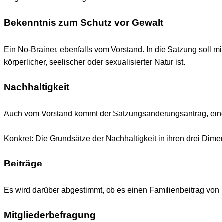
Bekenntnis zum Schutz vor Gewalt
Ein No-Brainer, ebenfalls vom Vorstand. In die Satzung soll 
körperlicher, seelischer oder sexualisierter Natur ist.
Nachhaltigkeit
Auch vom Vorstand kommt der Satzungsänderungsantrag, eine
Konkret: Die Grundsätze der Nachhaltigkeit in ihren drei Dim
Beiträge
Es wird darüber abgestimmt, ob es einen Familienbeitrag von 
Mitgliederbefragung