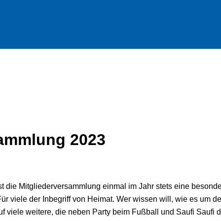
sammlung 2023
 die Mitgliederversammlung einmal im Jahr stets eine besonder
Für viele der Inbegriff von Heimat. Wer wissen will, wie es um
t auf viele weitere, die neben Party beim Fußball und Saufi Sauf