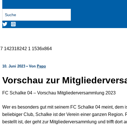
Search
for:
10. Juni 2023
• Von
Pepo
Vorschau zur Mitgliederver
FC Schalke 04 – Vorschau Mitgliederversammlung 2023
Wer es besonders gut mit seinem FC Schalke 04 meint, dem ist
beliebiger Club, Schalke ist der Verein einer ganzen Region. 
bestellt ist, der geht zur Mitgliederversammlung und trifft dor