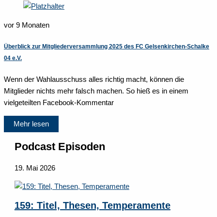
vor 9 Monaten
Überblick zur Mitgliederversammlung 2025 des FC Gelsenkirchen-Schalke
04 e.V.
Wenn der Wahlausschuss alles richtig macht, können die
Mitglieder nichts mehr falsch machen. So hieß es in einem
vielgeteilten Facebook-Kommentar
Mehr lesen
Podcast Episoden
19. Mai 2026
159: Titel, Thesen, Temperamente