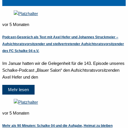
vor 5 Monaten
Podcast-Gespräch als Text mit Axel Hefer und Johannes Struckmeier –
Aufsichtsratsvorsitzender und stellvertretender Aufsichtsratsvorsitzender
des FC Schalke 04 e.V.
Im Januar hatten wir die Gelegenheit für die 143. Episode unseres
Schalke-Podcast „Blauer Salon“ den Aufsichtsratsvorsitzenden
Axel Hefer und den
Mehr lesen
vor 5 Monaten
Mehr als 90 Minuten: Schalke 04 und die Aufgabe, Heimat zu bleiben