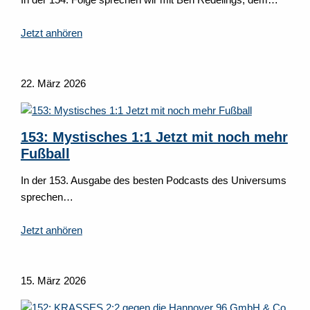
Jetzt anhören
22. März 2026
153: Mystisches 1:1 Jetzt mit noch mehr
Fußball
In der 153. Ausgabe des besten Podcasts des Universums
sprechen…
Jetzt anhören
15. März 2026