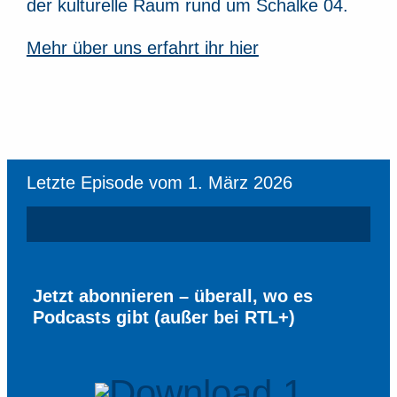
der kulturelle Raum rund um Schalke 04.
Mehr über uns erfahrt ihr hier
Letzte Episode vom 1. März 2026
Jetzt abonnieren – überall, wo es
Podcasts gibt (außer bei RTL+)