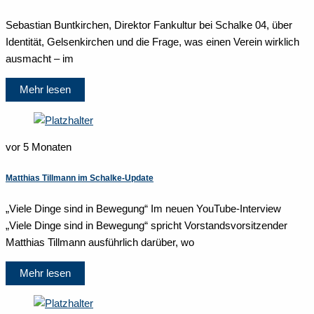
Sebastian Buntkirchen, Direktor Fankultur bei Schalke 04, über
Identität, Gelsenkirchen und die Frage, was einen Verein wirklich
ausmacht – im
Mehr lesen
vor 5 Monaten
Matthias Tillmann im Schalke-Update
„Viele Dinge sind in Bewegung“ Im neuen YouTube-Interview
„Viele Dinge sind in Bewegung“ spricht Vorstandsvorsitzender
Matthias Tillmann ausführlich darüber, wo
Mehr lesen