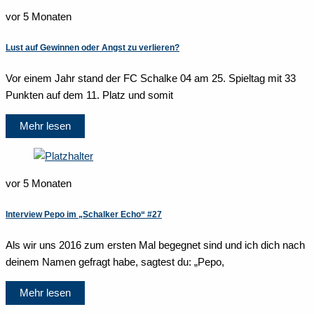
vor 5 Monaten
Lust auf Gewinnen oder Angst zu verlieren?
Vor einem Jahr stand der FC Schalke 04 am 25. Spieltag mit 33
Punkten auf dem 11. Platz und somit
Mehr lesen
vor 5 Monaten
Interview Pepo im „Schalker Echo“ #27
Als wir uns 2016 zum ersten Mal begegnet sind und ich dich nach
deinem Namen gefragt habe, sagtest du: „Pepo,
Mehr lesen