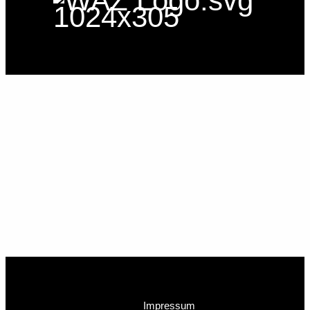
Impressum