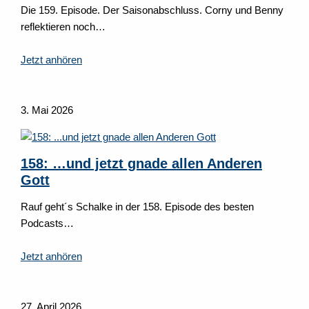
Die 159. Episode. Der Saisonabschluss. Corny und Benny
reflektieren noch…
Jetzt anhören
3. Mai 2026
158: …und jetzt gnade allen Anderen
Gott
Rauf geht´s Schalke in der 158. Episode des besten
Podcasts…
Jetzt anhören
27. April 2026