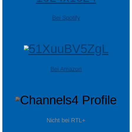
Bei Spotify
Bei Amazon
Nicht bei RTL+