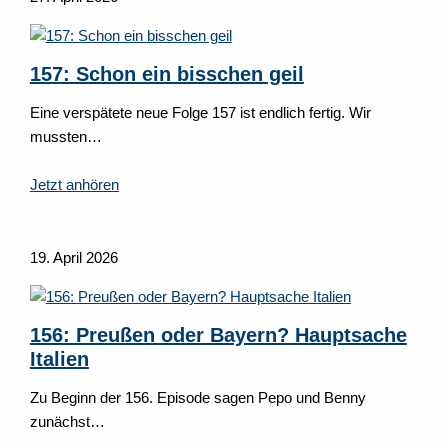
157: Schon ein bisschen geil
Eine verspätete neue Folge 157 ist endlich fertig. Wir
mussten…
Jetzt anhören
19. April 2026
156: Preußen oder Bayern? Hauptsache
Italien
Zu Beginn der 156. Episode sagen Pepo und Benny
zunächst…