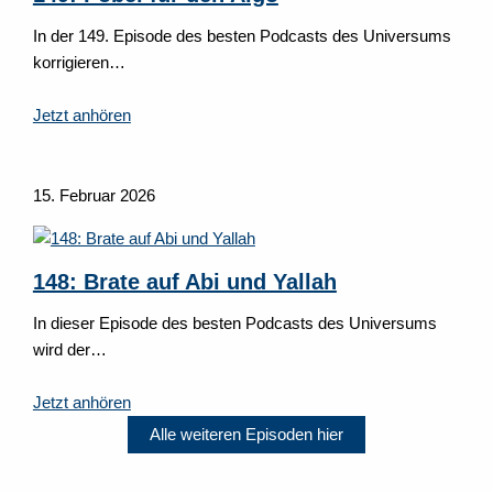
In der 149. Episode des besten Podcasts des Universums
korrigieren…
Jetzt anhören
15. Februar 2026
148: Brate auf Abi und Yallah
In dieser Episode des besten Podcasts des Universums
wird der…
Jetzt anhören
Alle weiteren Episoden hier