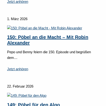
Jetzt anhören
1. März 2026
150: Pöbel an die Macht – Mit Robin
Alexander
Pepo und Benny feiern die 150. Episode und begrüßen
dem…
Jetzt anhören
22. Februar 2026
149: Pöbel für den Algo