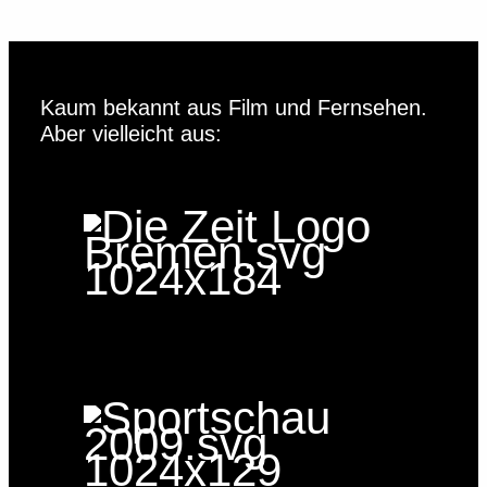
Kaum bekannt aus Film und Fernsehen.
Aber vielleicht aus: