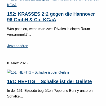
152: KRASSES 2:2 gegen die Hannover
96 GmbH & Co. KGaA
Was passiert, wenn man zwei Rivalen in einem Raum
versammelt?…
Jetzt anhören
8. März 2026
151: HEFTIG – Schalke ist der Geilste
In der 151. Episode begrüßen Pepo und Benny unseren
Schalke…