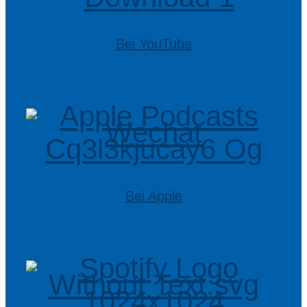
Bei YouTube
Bei Apple