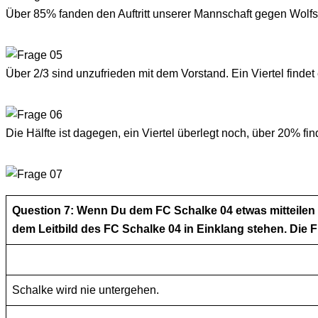
Über 85% fanden den Auftritt unserer Mannschaft gegen Wolfs
Über 2/3 sind unzufrieden mit dem Vorstand. Ein Viertel findet 
Die Hälfte ist dagegen, ein Viertel überlegt noch, über 20% fi
Question 7: Wenn Du dem FC Schalke 04 etwas mitteile
dem Leitbild des FC Schalke 04 in Einklang stehen. Die F
Schalke wird nie untergehen.