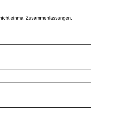
ir nicht einmal Zusammenfassungen.