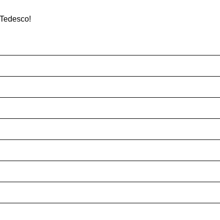
 Tedesco!