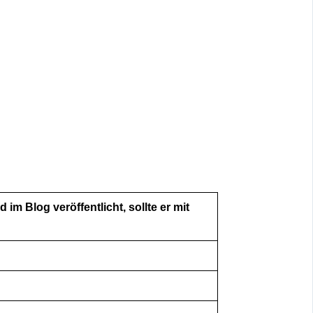
d im Blog veröffentlicht, sollte er mit