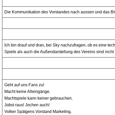
Die Kommunikation des Vorstandes nach aussen und das Bild 
Ich bin drauf und dran, bei Sky nachzufragen, ob es eine tec
Spiele als auch die Außendarstellung des Vereins sind nicht 
Geht auf uns Fans zu!
Macht keine Alleingänge.
Machtspiele kann keiner gebrauchen.
Jobst raus! Jochen auch!
Volker Spätgens Vorstand Marketing.