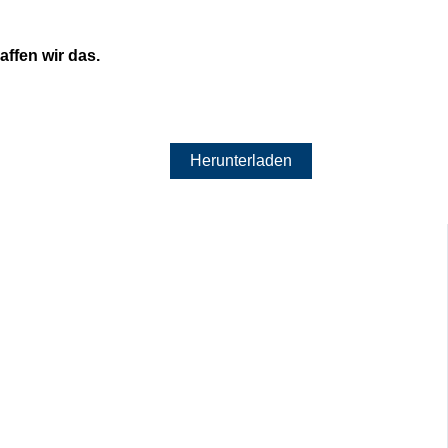
ffen wir das.
Herunterladen