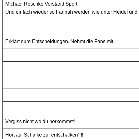
Michael Reschke Vorstand Sport
Und einfach wieder so Fannah werden wie unter Heidel und
Erklärt eure Entscheidungen. Nehmt die Fans mit.
Vergiss nicht wo du herkommst!
Hört auf Schalke zu „entschalken“ !!