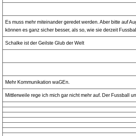
Es muss mehr miteinander geredet werden. Aber bitte auf A
können es ganz sicher besser, als so, wie sie derzeit Fussbal
Schalke ist der Geilste Glub der Welt
Mehr Kommunikation waGEn.
Mittlerweile rege ich mich gar nicht mehr auf. Der Fussball 