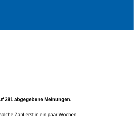
auf 281 abgegebene Meinungen.
 solche Zahl erst in ein paar Wochen