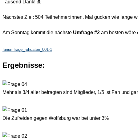
Tausend Dank! 🙏
Nächstes Ziel: 504 Teilnehmer:innen. Mal gucken wie lange 
Am Sonntag kommt die nächste
Umfrage #2
am besten wäre es
fanumfrage_rohdaten_001-1
Ergebnisse:
Mehr als 3/4 aller befragten sind Mitglieder, 1/5 ist Fan und g
Die Zufreiden gegen Wolfsburg war bei unter 3%