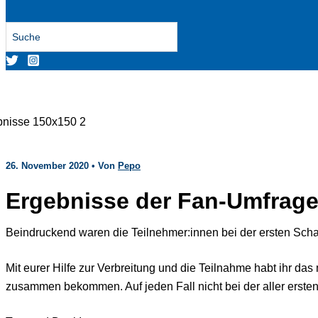
Search
for:
26. November 2020
• Von
Pepo
Ergebnisse der Fan-Umfrage
Beindruckend waren die Teilnehmer:innen bei der ersten Sc
Mit eurer Hilfe zur Verbreitung und die Teilnahme habt ihr das
zusammen bekommen. Auf jeden Fall nicht bei der aller erst