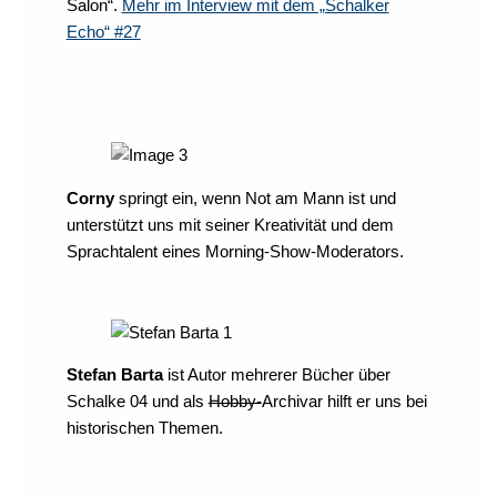
Salon“.
Mehr im Interview mit dem „Schalker
Echo“ #27
Corny
springt ein, wenn Not am Mann ist und
unterstützt uns mit seiner Kreativität und dem
Sprachtalent eines Morning-Show-Moderators.
Stefan Barta
ist Autor mehrerer Bücher über
Schalke 04 und als
Hobby-
Archivar hilft er uns bei
historischen Themen.