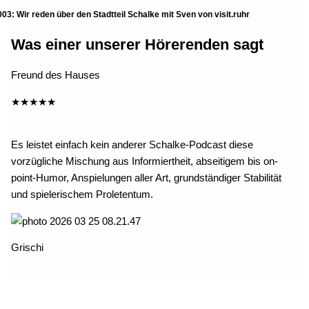
003: Wir reden über den Stadtteil Schalke mit Sven von visit.ruhr
Was einer unserer Hörerenden sagt
Freund des Hauses
★
★
★
★
★
Es leistet einfach kein anderer Schalke-Podcast diese
vorzügliche Mischung aus Informiertheit, abseitigem bis on-
point-Humor, Anspielungen aller Art, grundständiger Stabilität
und spielerischem Proletentum.
Grischi