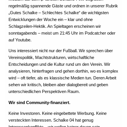
regelmäßig spannende Gäste und ordnen in unserer Rubrik
„Gutes Schalke – Schlechtes Schalke“ die wichtigsten
Entwicklungen der Woche ein – klar und ohne
Schlagzeilen-Hektik. An Spieltagen erscheinen wir
sonntagabends – meist um 21:45 Uhr im Podcatcher oder
auf Youtube.
Uns interessiert nicht nur der Fußball. Wir sprechen über
Vereinspolitik, Machtstrukturen, wirtschaftliche
Entscheidungen und die Kultur rund um den Verein. Wir
analysieren, hinterfragen und gehen dorthin, wo es komplex
wird – oft tiefer, als es klassische Medien tun. Deren Arbeit
sehen wir kritisch, bleiben aber dialogbereit und geben
unterschiedlichen Perspektiven Raum.
Wir sind Community-finanziert.
Keine Investoren. Keine eingebettete Werbung. Keine
versteckten Interessen. Schalke 04 hat genug