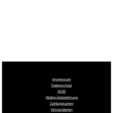
Impressum
Datenschutz
AGB
Widerrufsbelehrung
Zahlungsarten
Versandarten