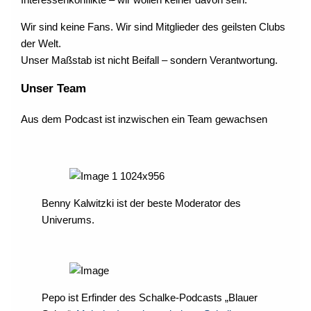
Interessenkonflikte – wir wollen keiner davon sein.
Wir sind keine Fans. Wir sind Mitglieder des geilsten Clubs
der Welt.
Unser Maßstab ist nicht Beifall – sondern Verantwortung.
Unser Team
Aus dem Podcast ist inzwischen ein Team gewachsen
Benny Kalwitzki ist der beste Moderator des
Univerums.
Pepo ist Erfinder des Schalke-Podcasts „Blauer