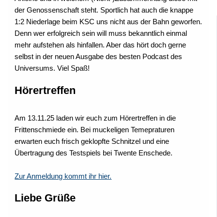
der Genossenschaft steht. Sportlich hat auch die knappe
1:2 Niederlage beim KSC uns nicht aus der Bahn geworfen.
Denn wer erfolgreich sein will muss bekanntlich einmal
mehr aufstehen als hinfallen. Aber das hört doch gerne
selbst in der neuen Ausgabe des besten Podcast des
Universums. Viel Spaß!
Hörertreffen
Am 13.11.25 laden wir euch zum Hörertreffen in die
Frittenschmiede ein. Bei muckeligen Temepraturen
erwarten euch frisch geklopfte Schnitzel und eine
Übertragung des Testspiels bei Twente Enschede.
Zur Anmeldung kommt ihr hier.
Liebe Grüße