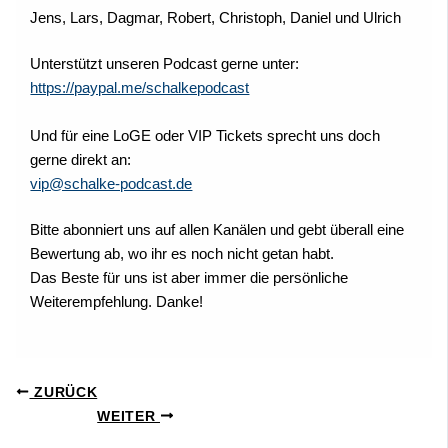
Jens, Lars, Dagmar, Robert, Christoph, Daniel und Ulrich
Unterstützt unseren Podcast gerne unter:
https://paypal.me/schalkepodcast
Und für eine LoGE oder VIP Tickets sprecht uns doch
gerne direkt an:
vip@schalke-podcast.de
Bitte abonniert uns auf allen Kanälen und gebt überall eine
Bewertung ab, wo ihr es noch nicht getan habt.
Das Beste für uns ist aber immer die persönliche
Weiterempfehlung. Danke!
ZURÜCK
WEITER