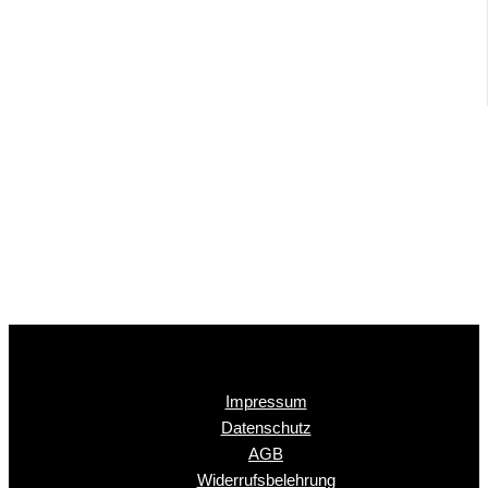
Impressum
Datenschutz
AGB
Widerrufsbelehrung