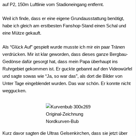
auf P2, 150m Luftlinie vom Stadioneingang entfernt.
Weil ich finde, dass er eine eigene Grundausstattung benötigt,
habe ich gleich am erstbesten Fanshop-Stand einen Schal und
eine Mütze gekauft.
Als “Glück Auf” gespielt wurde musste ich mir ein paar Tränen
verdrücken. Mir ist klar geworden, dass dieses ganze Bergbau-
Gedönse dafür gesorgt hat, dass mein Papa überhaupt ins
Ruhrgebiet gekommen ist. Er guckte gebannt auf den Videowürfel
und sagte sowas wie “Ja, so war das”, als dort die Bilder von
Unter Tage eingeblendet wurden. Das war schön. Er konnte nicht
weggucken.
Original-Zeichnung
Nordkurven-Bub
Kurz davor sagten die Ultras Gelsenkirchen, dass sie jetzt über