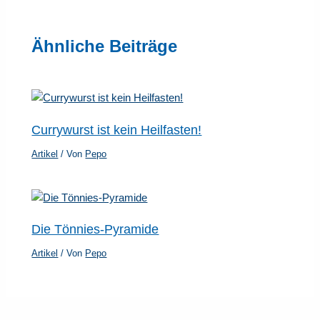
Ähnliche Beiträge
Currywurst ist kein Heilfasten!
Artikel
/ Von
Pepo
Die Tönnies-Pyramide
Artikel
/ Von
Pepo