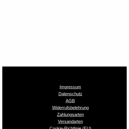
Impressum
Datenschutz
AGB
Widerrufsbelehrung
Zahlungsarten
Versandarten
Cookie-Richtlinie (EU)