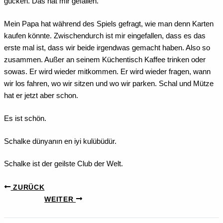
gucken. Das hat mir gefallen.
Mein Papa hat während des Spiels gefragt, wie man denn Karten
kaufen könnte. Zwischendurch ist mir eingefallen, dass es das
erste mal ist, dass wir beide irgendwas gemacht haben. Also so
zusammen. Außer an seinem Küchentisch Kaffee trinken oder
sowas. Er wird wieder mitkommen. Er wird wieder fragen, wann
wir los fahren, wo wir sitzen und wo wir parken. Schal und Mütze
hat er jetzt aber schon.
Es ist schön.
Schalke dünyanın en iyi kulübüdür.
Schalke ist der geilste Club der Welt.
ZURÜCK
WEITER