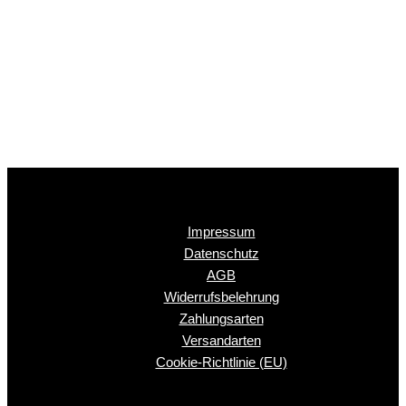
Impressum
Datenschutz
AGB
Widerrufsbelehrung
Zahlungsarten
Versandarten
Cookie-Richtlinie (EU)