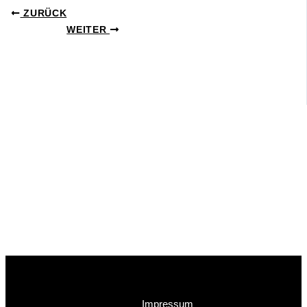
ZURÜCK
WEITER
Impressum