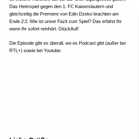
Das Heimspiel gegen den 1. FC Kaiserslautern und
gleichzeitig die Premiere von Edin Dzeko brachten am
Ende 2:2. Wie ist unser Fazit zum Spiel? Das erfahrt Ihr
wenn Ihr sofort reinhört. GlückAuf!
Die Episode gibt es überall, wo es Podcast gibt (außer bei
RTL+) sowie bei Youtube: