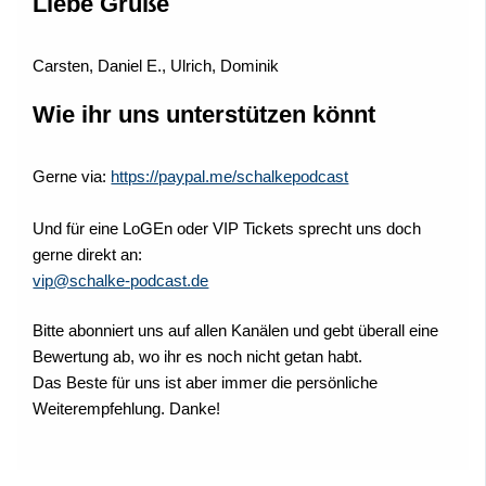
Liebe Grüße
Carsten, Daniel E., Ulrich, Dominik
Wie ihr uns unterstützen könnt
Gerne via:
https://paypal.me/schalkepodcast
Und für eine LoGEn oder VIP Tickets sprecht uns doch
gerne direkt an:
vip@schalke-podcast.de
Bitte abonniert uns auf allen Kanälen und gebt überall eine
Bewertung ab, wo ihr es noch nicht getan habt.
Das Beste für uns ist aber immer die persönliche
Weiterempfehlung. Danke!