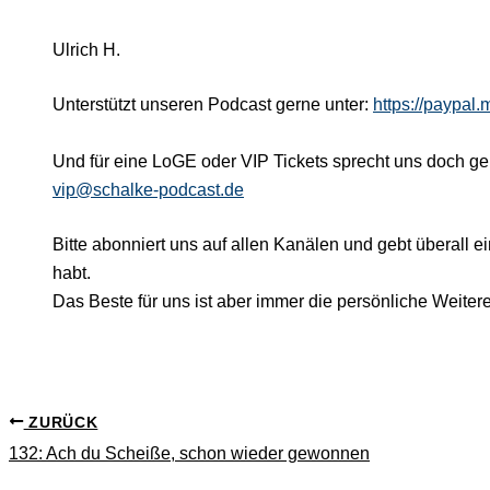
Ulrich H.
Unterstützt unseren Podcast gerne unter:
https://paypal
Und für eine LoGE oder VIP Tickets sprecht uns doch ger
vip@schalke-podcast.de
Bitte abonniert uns auf allen Kanälen und gebt überall e
habt.
Das Beste für uns ist aber immer die persönliche Weite
ZURÜCK
132: Ach du Scheiße, schon wieder gewonnen