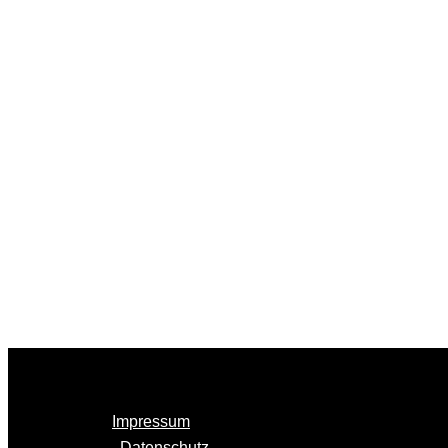
Impressum
Datenschutz