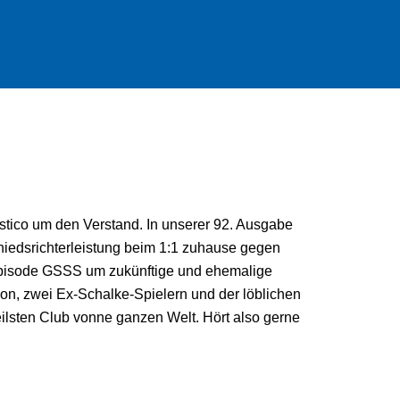
stico um den Verstand. In unserer 92. Ausgabe
chiedsrichterleistung beim 1:1 zuhause gegen
Episode GSSS um zukünftige und ehemalige
dion, zwei Ex-Schalke-Spielern und der löblichen
ilsten Club vonne ganzen Welt. Hört also gerne