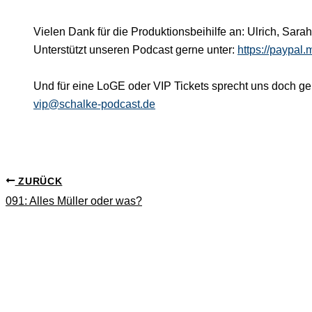
Vielen Dank für die Produktionsbeihilfe an: Ulrich, Sarah
Unterstützt unseren Podcast gerne unter:
https://paypal
Und für eine LoGE oder VIP Tickets sprecht uns doch ger
vip@schalke-podcast.de
ZURÜCK
091: Alles Müller oder was?