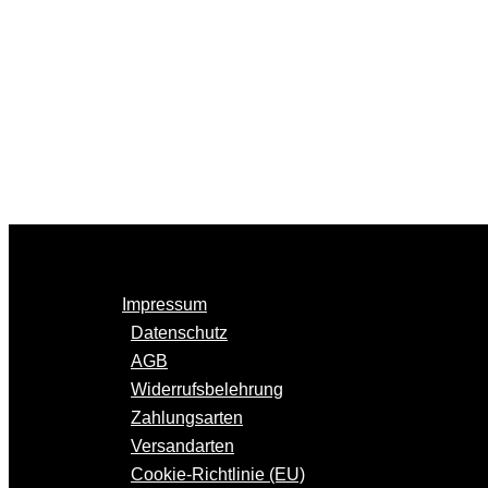
Impressum
Datenschutz
AGB
Widerrufsbelehrung
Zahlungsarten
Versandarten
Cookie-Richtlinie (EU)